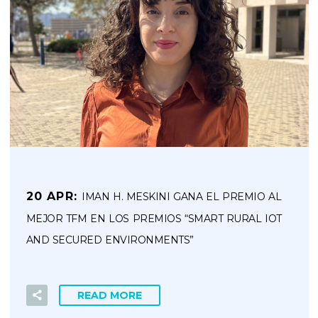
20 APR:
IMAN H. MESKINI GANA EL PREMIO AL
MEJOR TFM EN LOS PREMIOS “SMART RURAL IOT
AND SECURED ENVIRONMENTS”
READ MORE