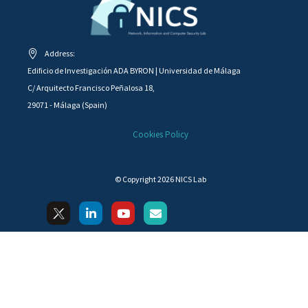
Address:
Edificio de Investigación ADA BYRON | Universidad de Málaga
C/ Arquitecto Francisco Peñalosa 18,
29071 - Málaga (Spain)
Cookies Policy
© Copyright 2026 NICS Lab