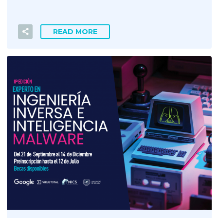
READ MORE