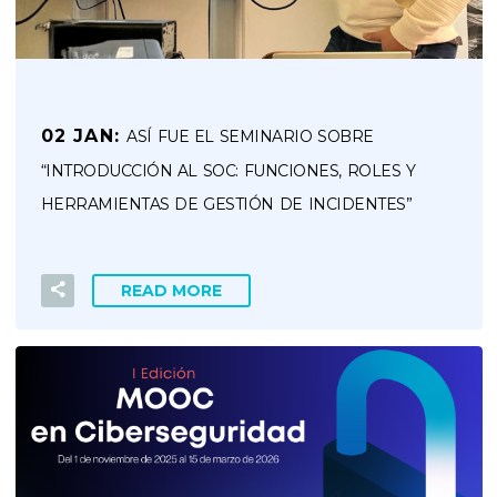
02 JAN:
ASÍ FUE EL SEMINARIO SOBRE
“INTRODUCCIÓN AL SOC: FUNCIONES, ROLES Y
HERRAMIENTAS DE GESTIÓN DE INCIDENTES”
READ MORE