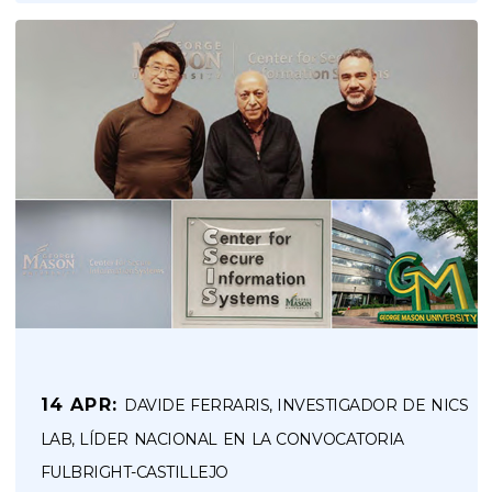
14 APR:
DAVIDE FERRARIS, INVESTIGADOR DE NICS
LAB, LÍDER NACIONAL EN LA CONVOCATORIA
FULBRIGHT-CASTILLEJO