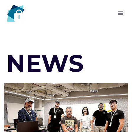
HOME
NEWS
CHAIR