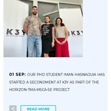
01 SEP:
OUR PHD STUDENT IMAN HASNAOUIA HAS
STARTED A SECONDMENT AT K3Y AS PART OF THE
HORIZON-TMA-MSCA-SE
PROJECT
READ MORE