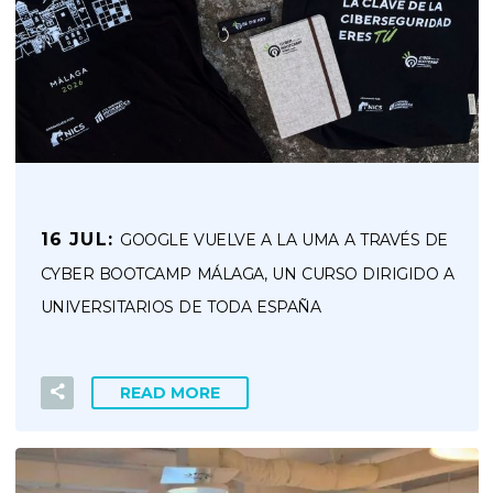
16 JUL:
GOOGLE VUELVE A LA UMA A TRAVÉS DE
CYBER BOOTCAMP MÁLAGA, UN CURSO DIRIGIDO A
UNIVERSITARIOS DE TODA ESPAÑA
READ MORE