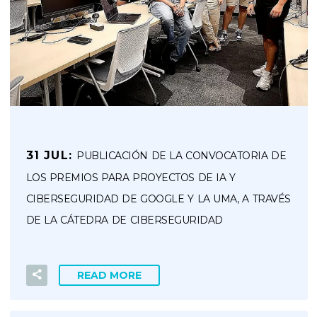
31 JUL:
PUBLICACIÓN DE LA CONVOCATORIA DE
LOS PREMIOS PARA PROYECTOS DE IA Y
CIBERSEGURIDAD DE GOOGLE Y LA UMA, A TRAVÉS
DE LA CÁTEDRA DE CIBERSEGURIDAD
READ MORE