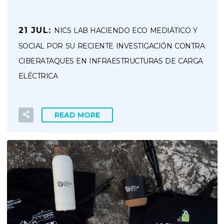
21 JUL:
NICS LAB HACIENDO ECO MEDIÁTICO Y
SOCIAL POR SU RECIENTE INVESTIGACIÓN CONTRA
CIBERATAQUES EN INFRAESTRUCTURAS DE CARGA
ELÉCTRICA
READ MORE