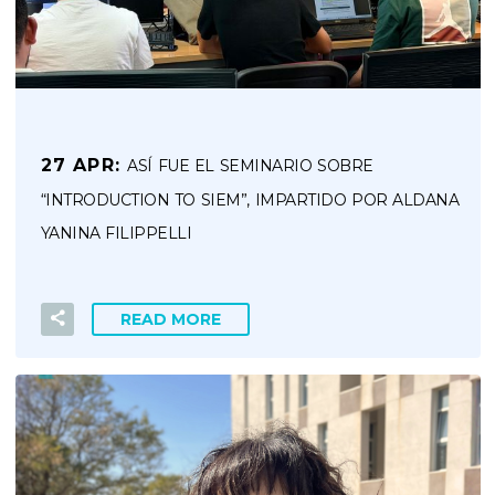
27 APR:
ASÍ FUE EL SEMINARIO SOBRE
“INTRODUCTION TO SIEM”, IMPARTIDO POR ALDANA
YANINA FILIPPELLI
READ MORE