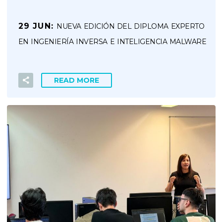
29 JUN:
NUEVA EDICIÓN DEL DIPLOMA EXPERTO
EN INGENIERÍA INVERSA E INTELIGENCIA MALWARE
READ MORE