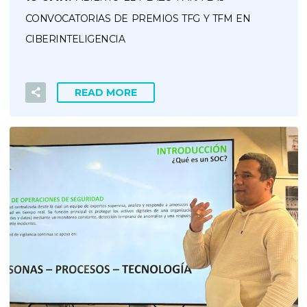
CONVOCATORIAS DE PREMIOS TFG Y TFM EN
CIBERINTELIGENCIA
READ MORE