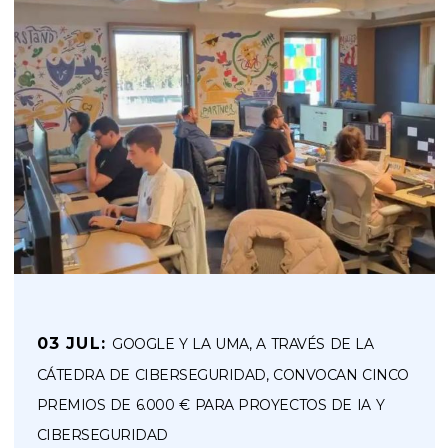
03 JUL:
GOOGLE Y LA UMA, A TRAVÉS DE LA
CÁTEDRA DE CIBERSEGURIDAD, CONVOCAN CINCO
PREMIOS DE 6.000 € PARA PROYECTOS DE IA Y
CIBERSEGURIDAD