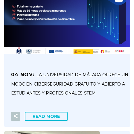
04 NOV:
LA UNIVERSIDAD DE MÁLAGA OFRECE UN
MOOC EN CIBERSEGURIDAD GRATUITO Y ABIERTO A
ESTUDIANTES Y PROFESIONALES STEM
READ MORE