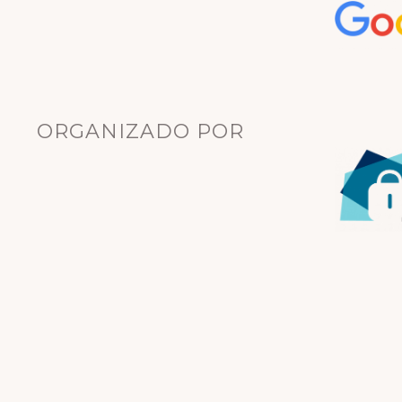
ORGANIZADO POR