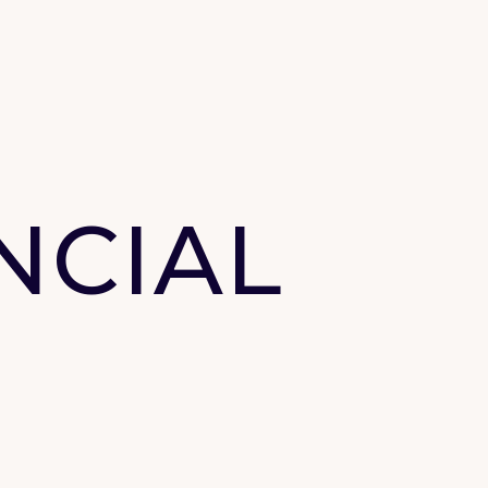
NCIAL