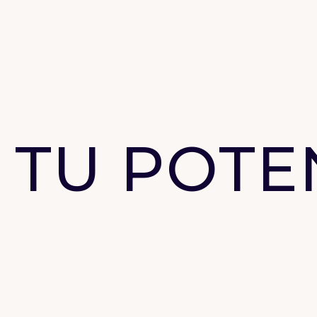
 TU POTE