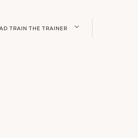
AD TRAIN THE TRAINER