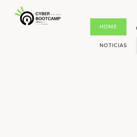
HOME
NOTICIAS