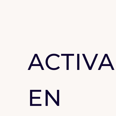
ACTIVA
EN