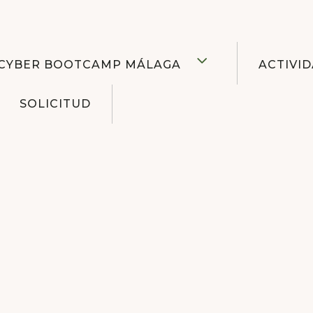
CYBER BOOTCAMP MÁLAGA
ACTIVID
SOLICITUD