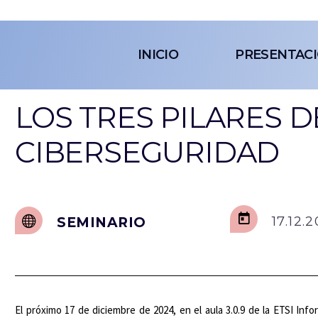
INICIO
PRESENTAC
LOS TRES PILARES D
CIBERSEGURIDAD
17.12.
SEMINARIO
El próximo 17 de diciembre de 2024, en el aula 3.0.9 de la ETSI Inf