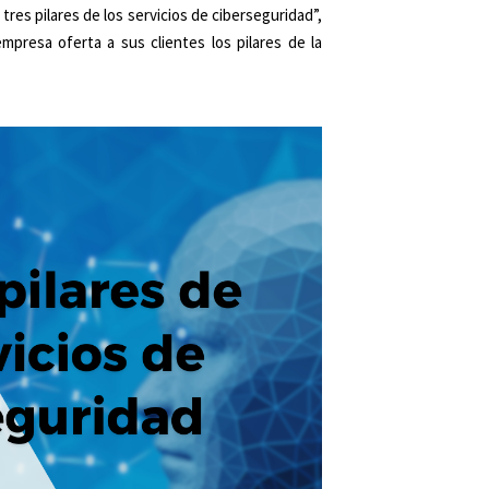
res pilares de los servicios de ciberseguridad”,
mpresa oferta a sus clientes los pilares de la