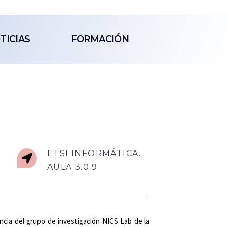
TICIAS
FORMACIÓN
ETSI INFORMÁTICA.
AULA 3.0.9
encia del grupo de investigación NICS Lab de la