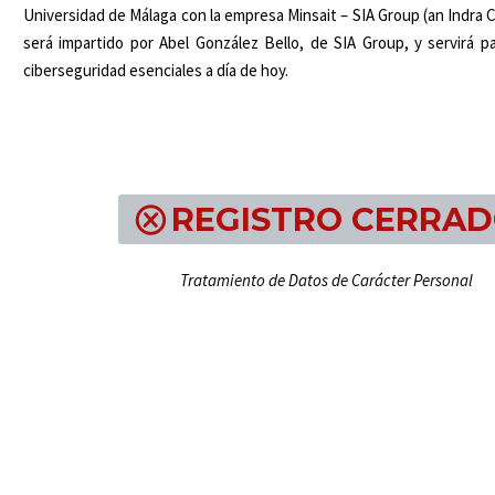
Universidad de Málaga con la empresa Minsait – SIA Group (an Indra C
será impartido por Abel González Bello, de SIA Group, y servirá pa
ciberseguridad esenciales a día de hoy.
REGISTRO CERRA
Tratamiento de Datos de Carácter Personal