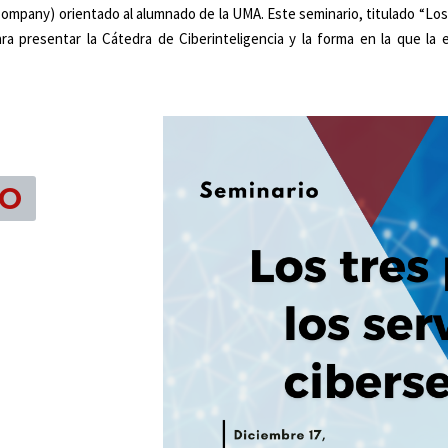
ompany) orientado al alumnado de la UMA. Este seminario, titulado “Los t
ra presentar la Cátedra de Ciberinteligencia y la forma en la que la e
DO