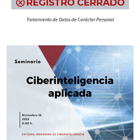
REGISTRO CERRADO
Tratamiento de Datos de Carácter Personal