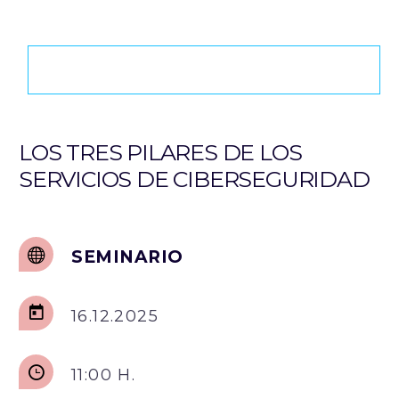
LOS TRES PILARES DE LOS
SERVICIOS DE CIBERSEGURIDAD
SEMINARIO
16.12.2025
11:00 H.