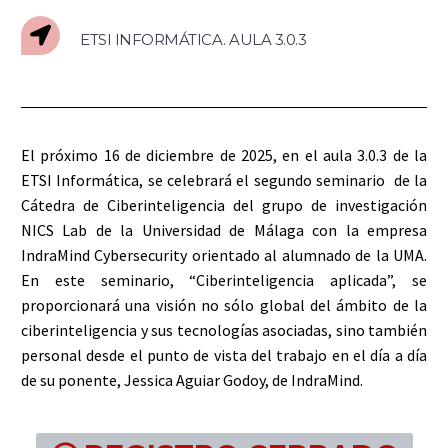
ETSI INFORMÁTICA. AULA 3.0.3
El próximo 16 de diciembre de 2025, en el aula 3.0.3 de la
ETSI Informática, se celebrará el segundo seminario de la
Cátedra de Ciberinteligencia del grupo de investigación
NICS Lab de la Universidad de Málaga con la empresa
IndraMind Cybersecurity orientado al alumnado de la UMA.
En este seminario, “Ciberinteligencia aplicada”, se
proporcionará una visión no sólo global del ámbito de la
ciberinteligencia y sus tecnologías asociadas, sino también
personal desde el punto de vista del trabajo en el día a día
de su ponente, Jessica Aguiar Godoy, de IndraMind.